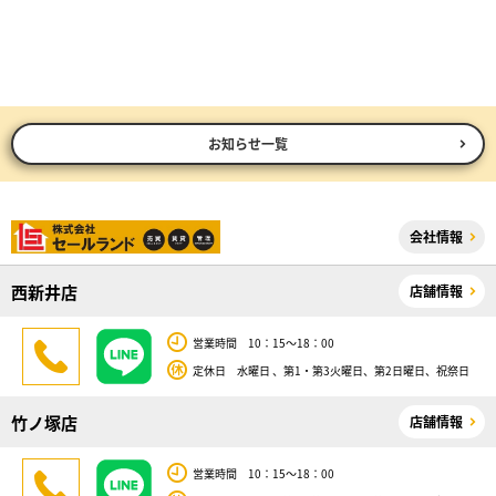
お知らせ一覧
会社情報
西新井店
店舗情報
営業時間 10：15～18：00
定休日 水曜日 、第1・第3火曜日、第2日曜日、祝祭日
竹ノ塚店
店舗情報
営業時間 10：15～18：00