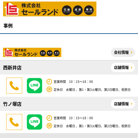
事例
会社情報
西新井店
店舗情報
営業時間 10：15～18：00
定休日 水曜日 、第1・第3火曜日、第2日曜日、祝祭日
竹ノ塚店
店舗情報
営業時間 10：15～18：00
定休日 水曜日 、第1・第3火曜日、第2日曜日、祝祭日