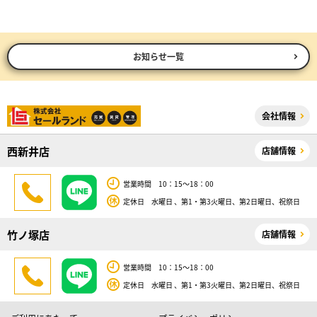
お知らせ一覧
会社情報
西新井店
店舗情報
営業時間 10：15～18：00
定休日 水曜日 、第1・第3火曜日、第2日曜日、祝祭日
竹ノ塚店
店舗情報
営業時間 10：15～18：00
定休日 水曜日 、第1・第3火曜日、第2日曜日、祝祭日