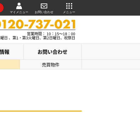
マイメニュー
お問い合わせ
メニュー
営業時間： 10：15～18：00
水曜日 、第1・第3火曜日、第2日曜日、祝祭日
情報
お問い合わせ
売買物件