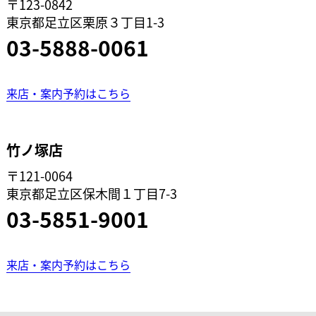
〒123-0842
東京都足立区栗原３丁目1-3
03-5888-0061
来店・案内予約はこちら
竹ノ塚店
〒121-0064
東京都足立区保木間１丁目7-3
03-5851-9001
来店・案内予約はこちら