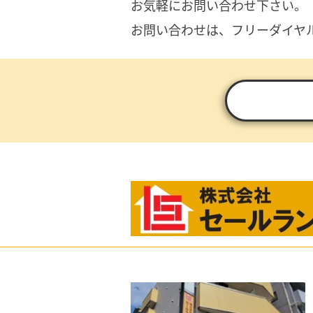
お気軽にお問い合わせ下さい。
お問い合わせは、フリーダイヤ