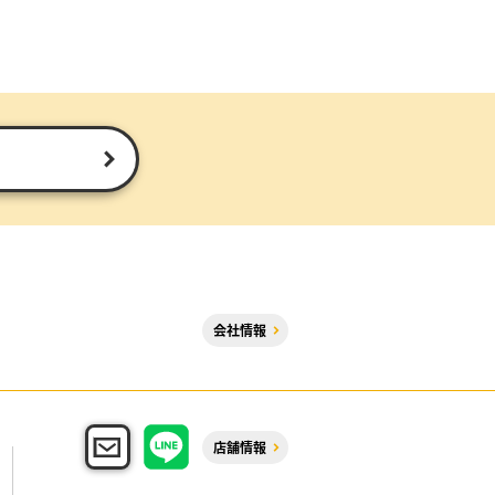
会社情報
店舗情報