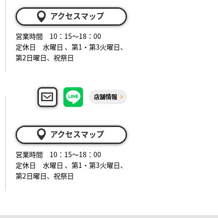
アクセスマップ
営業時間 10：15～18：00
定休日 水曜日 、第1・第3火曜日、
第2日曜日、祝祭日
店舗情報
アクセスマップ
営業時間 10：15～18：00
定休日 水曜日 、第1・第3火曜日、
第2日曜日、祝祭日