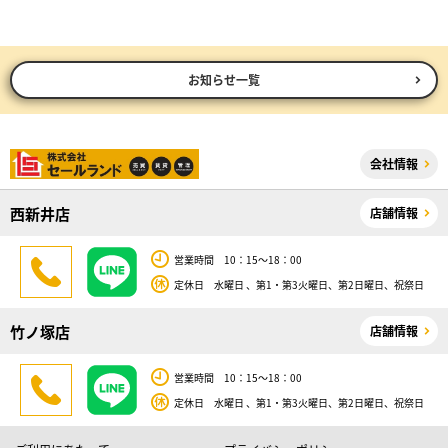
お知らせ一覧
会社情報
西新井店
店舗情報
営業時間 10：15～18：00
定休日 水曜日 、第1・第3火曜日、第2日曜日、祝祭日
竹ノ塚店
店舗情報
営業時間 10：15～18：00
定休日 水曜日 、第1・第3火曜日、第2日曜日、祝祭日