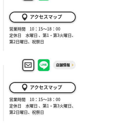
アクセスマップ
営業時間 10：15～18：00
定休日 水曜日 、第1・第3火曜日、
第2日曜日、祝祭日
店舗情報
アクセスマップ
営業時間 10：15～18：00
定休日 水曜日 、第1・第3火曜日、
第2日曜日、祝祭日