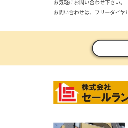
お気軽にお問い合わせ下さい。
お問い合わせは、フリーダイヤ