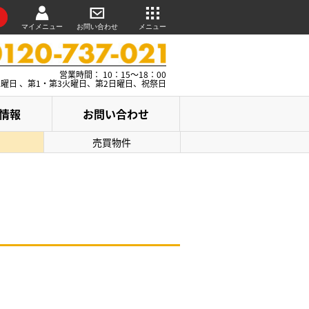
マイメニュー
お問い合わせ
メニュー
営業時間： 10：15～18：00
水曜日 、第1・第3火曜日、第2日曜日、祝祭日
情報
お問い合わせ
売買物件