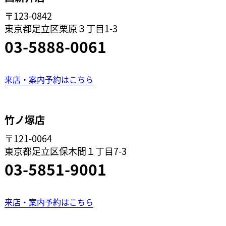
〒123-0842
東京都足立区栗原３丁目1-3
03-5888-0061
来店・案内予約はこちら
竹ノ塚店
〒121-0064
東京都足立区保木間１丁目7-3
03-5851-9001
来店・案内予約はこちら