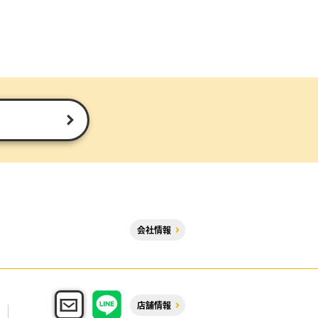
会社情報
店舗情報