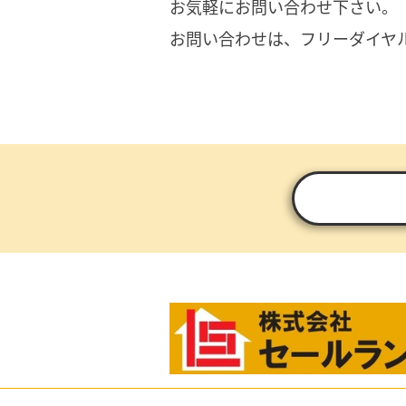
お気軽にお問い合わせ下さい。
お問い合わせは、フリーダイヤ