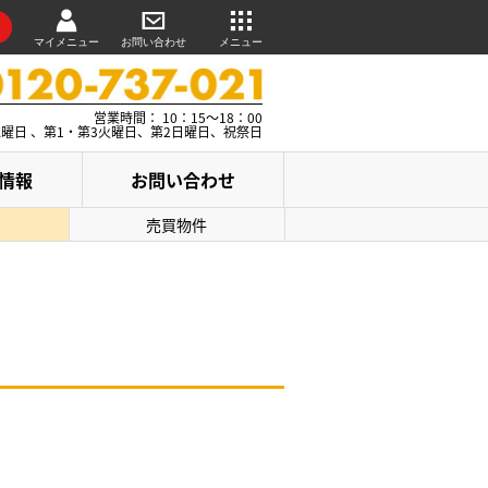
マイメニュー
お問い合わせ
メニュー
営業時間： 10：15～18：00
水曜日 、第1・第3火曜日、第2日曜日、祝祭日
情報
お問い合わせ
売買物件