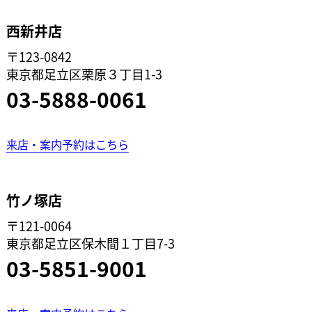
西新井店
〒123-0842
東京都足立区栗原３丁目1-3
03-5888-0061
来店・案内予約はこちら
竹ノ塚店
〒121-0064
東京都足立区保木間１丁目7-3
03-5851-9001