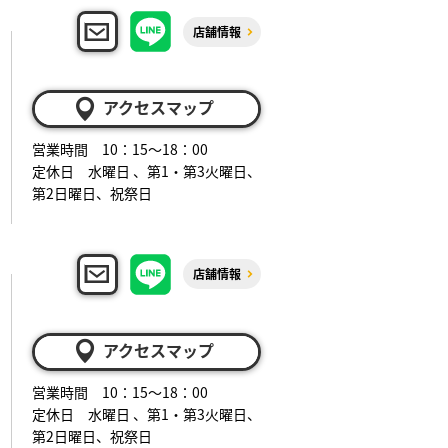
店舗情報
アクセスマップ
営業時間 10：15～18：00
定休日 水曜日 、第1・第3火曜日、
第2日曜日、祝祭日
店舗情報
アクセスマップ
営業時間 10：15～18：00
定休日 水曜日 、第1・第3火曜日、
第2日曜日、祝祭日