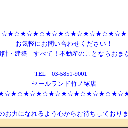
★☆★☆★☆★☆★☆★☆★☆★☆★☆★☆★
お気軽にお問い合わせください！
設計・建築 すべて！不動産のことならおま
TEL 03-5851-9001
セールランド竹ノ塚店
★☆★☆★☆★☆★☆★☆★☆★☆★☆★☆
のお力になれるよう心からお待ちしており