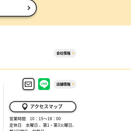
会社情報
店舗情報
アクセスマップ
営業時間 10：15～18：00
定休日 水曜日 、第1・第3火曜日、