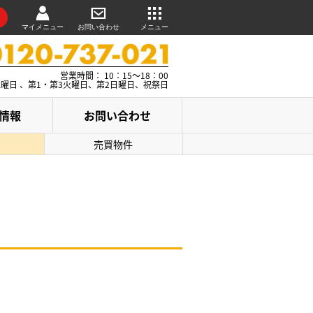
マイメニュー
お問い合わせ
メニュー
営業時間： 10：15～18：00
水曜日 、第1・第3火曜日、第2日曜日、祝祭日
情報
お問い合わせ
売買物件