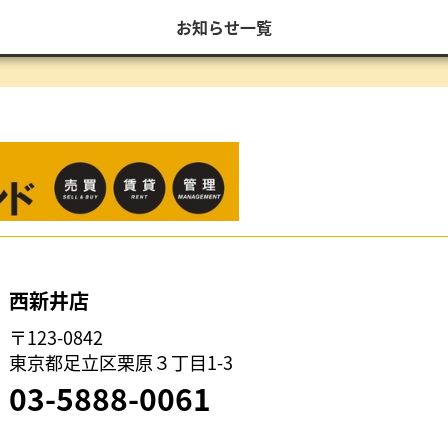
お知らせ一覧
西新井店
〒123-0842
東京都足立区栗原３丁目1-3
03-5888-0061