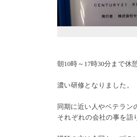
朝10時～17時30分まで
濃い研修となりました。
同期に近い人やベテラン
それぞれの会社の事を語