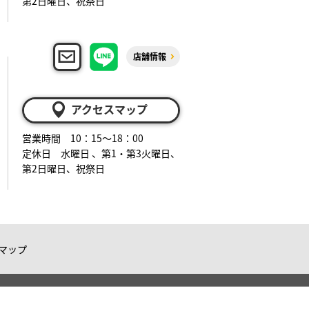
第2日曜日、祝祭日
店舗情報
アクセスマップ
営業時間 10：15～18：00
定休日 水曜日 、第1・第3火曜日、
第2日曜日、祝祭日
マップ