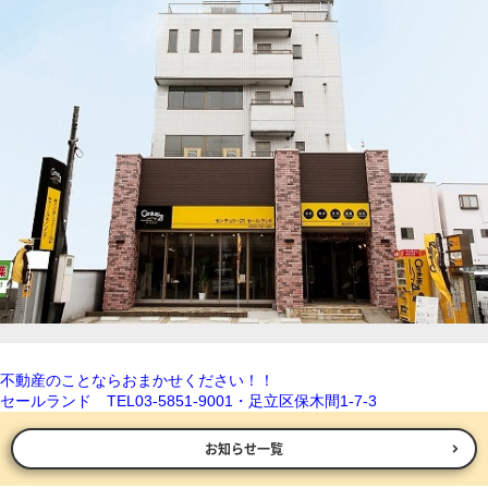
不動産のことならおまかせください！！
セールランド TEL03-5851-9001・足立区保木間1-7-3
お知らせ一覧