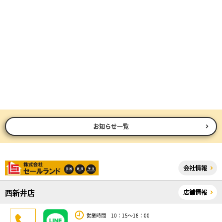
お知らせ一覧
会社情報
西新井店
店舗情報
営業時間 10：15～18：00