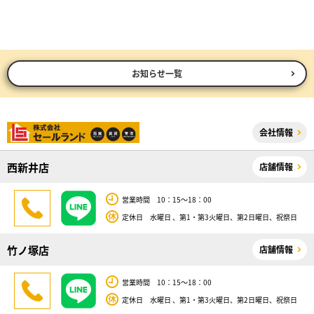
お知らせ一覧
会社情報
西新井店
店舗情報
営業時間 10：15～18：00
定休日 水曜日 、第1・第3火曜日、第2日曜日、祝祭日
竹ノ塚店
店舗情報
営業時間 10：15～18：00
定休日 水曜日 、第1・第3火曜日、第2日曜日、祝祭日