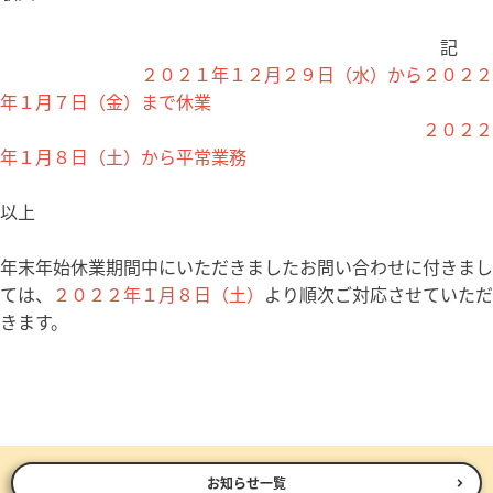
記
２０２１年１２月２９日（水）から２０２２
年１月７日（金）まで休業
２０２２
年１月８日（土）から平常業務
以上
年末年始休業期間中にいただきましたお問い合わせに付きまし
ては、
２０２２年１月８日（土）
より順次ご対応させていただ
きます。
お知らせ一覧