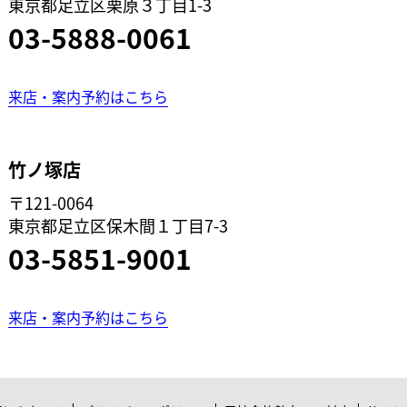
東京都足立区栗原３丁目1-3
03-5888-0061
来店・案内予約はこちら
竹ノ塚店
〒121-0064
東京都足立区保木間１丁目7-3
03-5851-9001
来店・案内予約はこちら