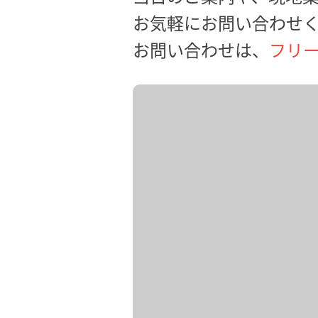
お気軽にお問い合わせ
お問い合わせは、
フリーダ