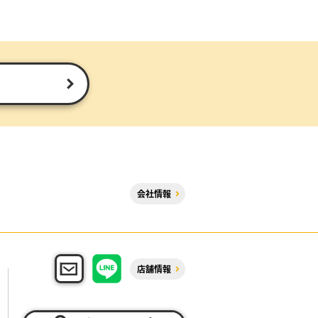
会社情報
店舗情報