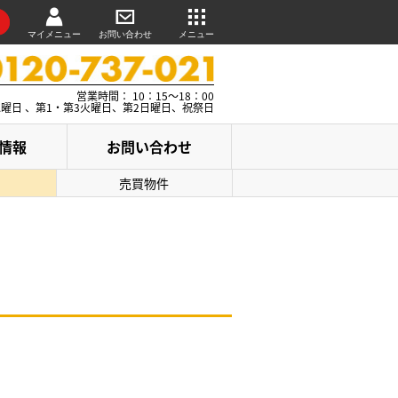
マイメニュー
お問い合わせ
メニュー
営業時間： 10：15～18：00
水曜日 、第1・第3火曜日、第2日曜日、祝祭日
情報
お問い合わせ
売買物件