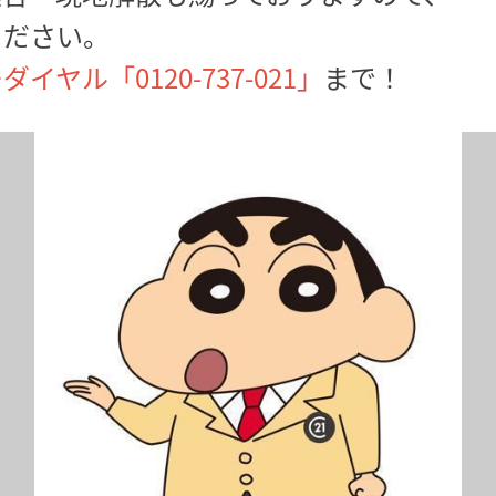
ください。
イヤル「0120-737-021」
まで！