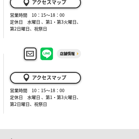
アクセスマップ
営業時間 10：15～18：00
定休日 水曜日 、第1・第3火曜日、
第2日曜日、祝祭日
店舗情報
アクセスマップ
営業時間 10：15～18：00
定休日 水曜日 、第1・第3火曜日、
第2日曜日、祝祭日