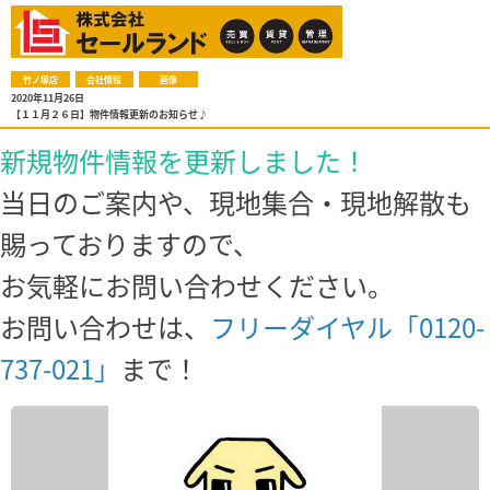
竹ノ塚店
会社情報
画像
2020年11月26日
【１１月２６日】物件情報更新のお知らせ♪
新規物件情報を更新しました！
当日のご案内や、現地集合・現地解散も
賜っておりますので、
お気軽にお問い合わせください。
お問い合わせは、
フリーダイヤル「0120-
737-021」
まで！