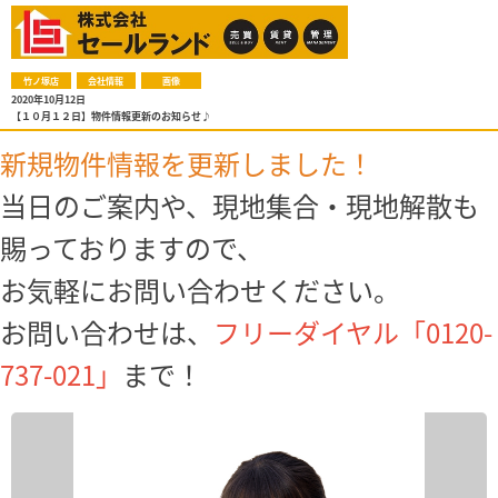
竹ノ塚店
会社情報
画像
2020年10月12日
【１０月１２日】物件情報更新のお知らせ♪
新規物件情報を更新しました！
当日のご案内や、現地集合・現地解散も
賜っておりますので、
お気軽にお問い合わせください。
お問い合わせは、
フリーダイヤル「0120-
737-021」
まで！