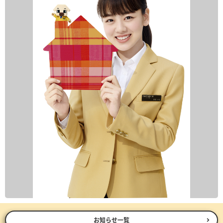
お知らせ一覧