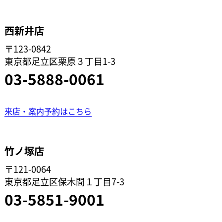
西新井店
〒123-0842
東京都足立区栗原３丁目1-3
03-5888-0061
来店・案内予約はこちら
竹ノ塚店
〒121-0064
東京都足立区保木間１丁目7-3
03-5851-9001