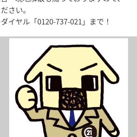
ください。
ヤル「0120-737-021」まで！