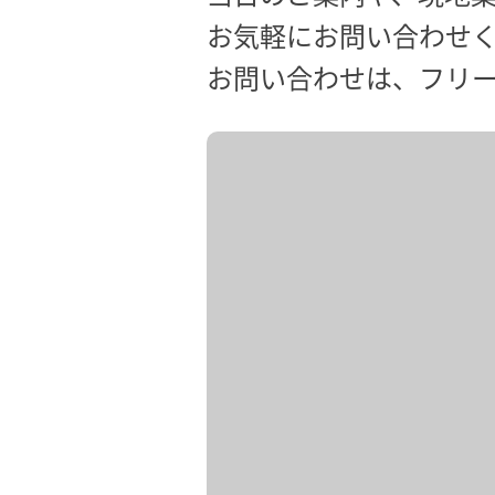
お気軽にお問い合わせ
お問い合わせは、フリーダイ