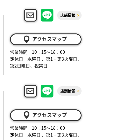
店舗情報
アクセスマップ
営業時間 10：15～18：00
定休日 水曜日 、第1・第3火曜日、
第2日曜日、祝祭日
店舗情報
アクセスマップ
営業時間 10：15～18：00
定休日 水曜日 、第1・第3火曜日、