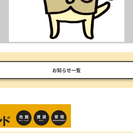
お知らせ一覧