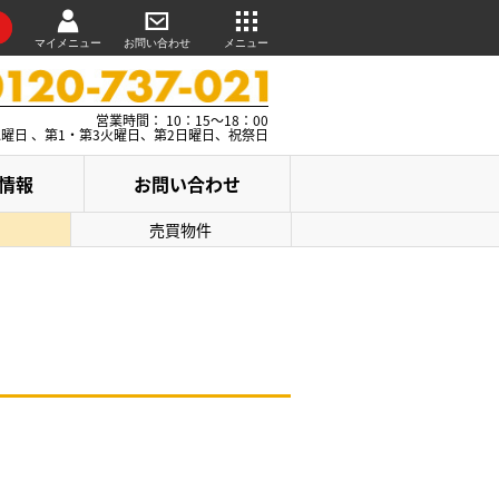
マイメニュー
お問い合わせ
メニュー
営業時間： 10：15～18：00
水曜日 、第1・第3火曜日、第2日曜日、祝祭日
情報
お問い合わせ
売買物件