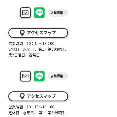
店舗情報
アクセスマップ
営業時間 10：15～18：00
定休日 水曜日 、第1・第3火曜日、
第2日曜日、祝祭日
店舗情報
アクセスマップ
営業時間 10：15～18：00
定休日 水曜日 、第1・第3火曜日、