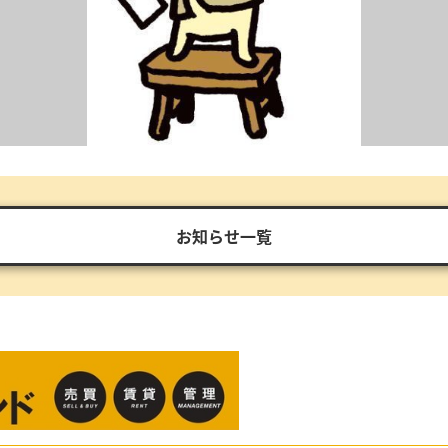
お知らせ一覧