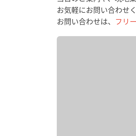
お気軽にお問い合わせ
お問い合わせは、
フリーダ