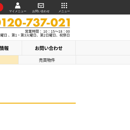
マイメニュー
お問い合わせ
メニュー
営業時間： 10：15～18：00
水曜日 、第1・第3火曜日、第2日曜日、祝祭日
情報
お問い合わせ
売買物件