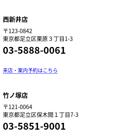
西新井店
〒123-0842
東京都足立区栗原３丁目1-3
03-5888-0061
来店・案内予約はこちら
竹ノ塚店
〒121-0064
東京都足立区保木間１丁目7-3
03-5851-9001