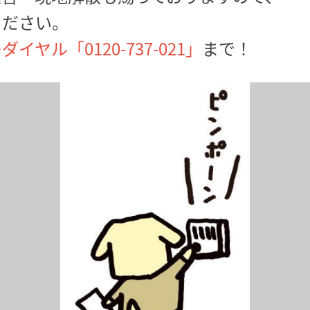
ください。
イヤル「0120-737-021」
まで！