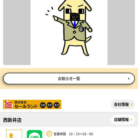
お知らせ一覧
会社情報
西新井店
店舗情報
営業時間 10：15～18：00