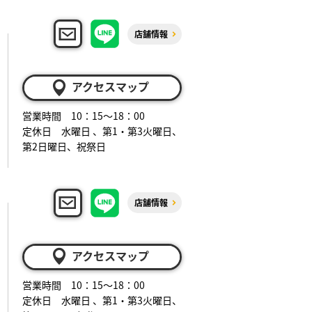
店舗情報
アクセスマップ
営業時間 10：15～18：00
定休日 水曜日 、第1・第3火曜日、
第2日曜日、祝祭日
店舗情報
アクセスマップ
営業時間 10：15～18：00
定休日 水曜日 、第1・第3火曜日、