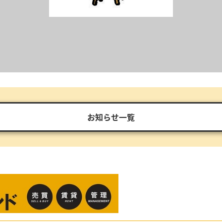
お知らせ一覧