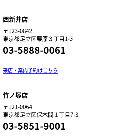
西新井店
〒123-0842
東京都足立区栗原３丁目1-3
03-5888-0061
来店・案内予約はこちら
竹ノ塚店
〒121-0064
東京都足立区保木間１丁目7-3
03-5851-9001