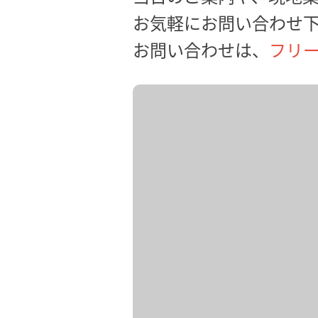
お気軽にお問い合わせ
お問い合わせは、
フリー