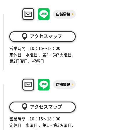
店舗情報
アクセスマップ
営業時間 10：15～18：00
定休日 水曜日 、第1・第3火曜日、
第2日曜日、祝祭日
店舗情報
アクセスマップ
営業時間 10：15～18：00
定休日 水曜日 、第1・第3火曜日、