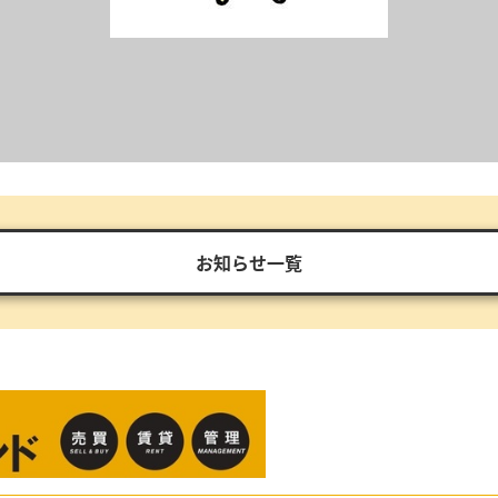
お知らせ一覧