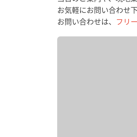
お気軽にお問い合わせ
お問い合わせは、
フリー