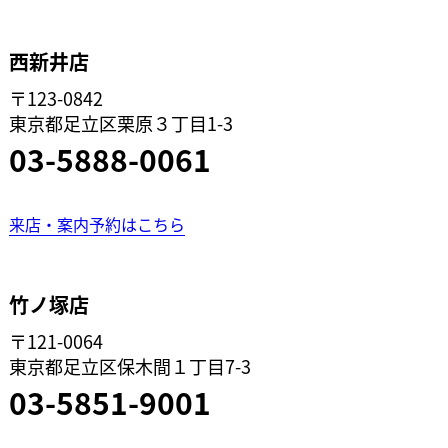
西新井店
〒123-0842
東京都足立区栗原３丁目1-3
03-5888-0061
来店・案内予約はこちら
竹ノ塚店
〒121-0064
東京都足立区保木間１丁目7-3
03-5851-9001