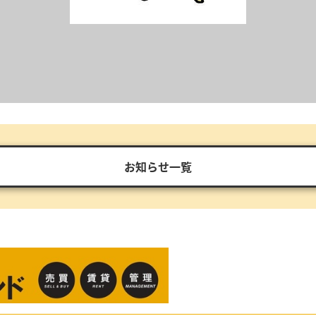
お知らせ一覧