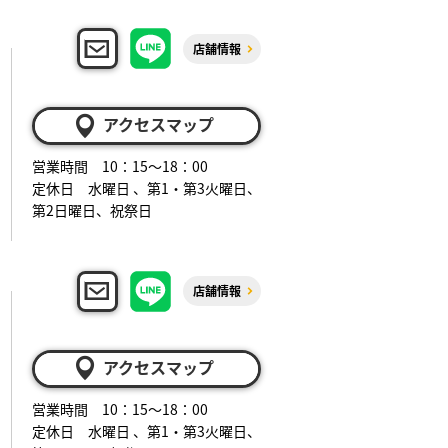
店舗情報
アクセスマップ
営業時間 10：15～18：00
定休日 水曜日 、第1・第3火曜日、
第2日曜日、祝祭日
店舗情報
アクセスマップ
営業時間 10：15～18：00
定休日 水曜日 、第1・第3火曜日、