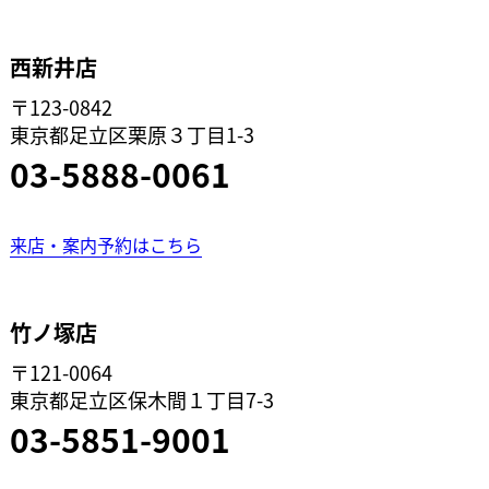
西新井店
〒123-0842
東京都足立区栗原３丁目1-3
03-5888-0061
来店・案内予約はこちら
竹ノ塚店
〒121-0064
東京都足立区保木間１丁目7-3
03-5851-9001