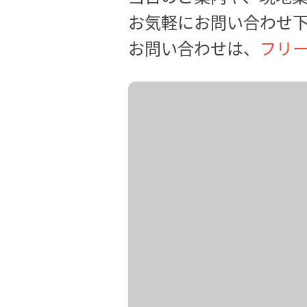
お気軽にお問い合わせ
お問い合わせは、
フリー