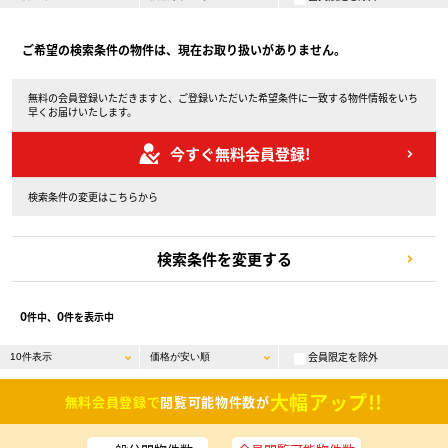
ご希望の検索条件の物件は、現在お取り扱いがありません。
無料の会員登録いただきますと、ご登録いただいた希望条件に一致する物件情報をいち
早くお届けいたします。
今すぐ無料会員登録!
検索条件の変更はこちらから
検索条件を変更する
0
0
件中、
件を表示中
会員限定を除外
大幅アップ!!
無料会員登録で
閲覧可能物件数が