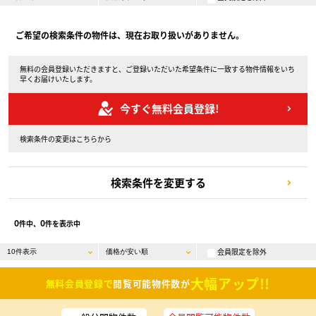
ご希望の検索条件の物件は、現在お取り扱いがありません。
無料の会員登録いただきますと、ご登録いただいた希望条件に一致する物件情報をいち
早くお届けいたします。
今すぐ無料会員登録!
検索条件の変更はこちらから
検索条件を変更する
0
0
件中、
件を表示中
会員限定を除外
大幅アップ!!
無料会員登録で
閲覧可能物件数が