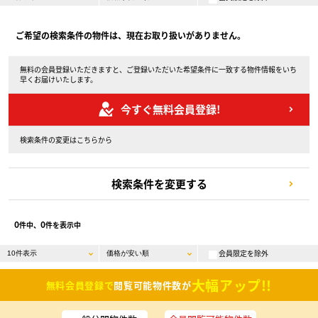
ご希望の検索条件の物件は、現在お取り扱いがありません。
無料の会員登録いただきますと、ご登録いただいた希望条件に一致する物件情報をいち
早くお届けいたします。
今すぐ無料会員登録!
検索条件の変更はこちらから
検索条件を変更する
0
0
件中、
件を表示中
会員限定を除外
大幅アップ!!
無料会員登録で
閲覧可能物件数が