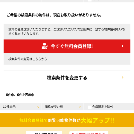
ご希望の検索条件の物件は、現在お取り扱いがありません。
無料の会員登録いただきますと、ご登録いただいた希望条件に一致する物件情報をいち
早くお届けいたします。
今すぐ無料会員登録!
検索条件の変更はこちらから
検索条件を変更する
0
0
件中、
件を表示中
会員限定を除外
大幅アップ!!
無料会員登録で
閲覧可能物件数が