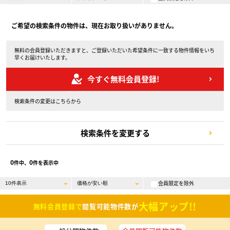
ご希望の検索条件の物件は、現在お取り扱いがありません。
無料の会員登録いただきますと、ご登録いただいた希望条件に一致する物件情報をいち
早くお届けいたします。
今すぐ無料会員登録!
検索条件の変更はこちらから
検索条件を変更する
0
0
件中、
件を表示中
会員限定を除外
大幅アップ!!
無料会員登録で
閲覧可能物件数が