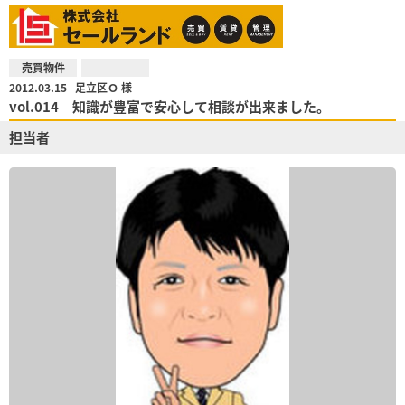
売買物件
2012.03.15
足立区Ｏ 様
vol.014 知識が豊富で安心して相談が出来ました。
担当者