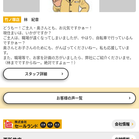
竹ノ塚店
林 紀章
どうもー！ご主人・奥さんとも、お元気ですかぁー！
現住まいは、いかがですか？
ご主人は、職場が遠くなってしまいましたが、やはり、自転車で行っているん
ですかぁー？
奥さんとお子さんのためにも、がんばってくださいねー。私も応援していま
す。
また、職場等で、お家を計画の方がいましたら、弊社にご紹介くださいませ。
（林までですからねー。絶対ですよぉー！）
スタッフ詳細
お客様の声一覧
会社情報