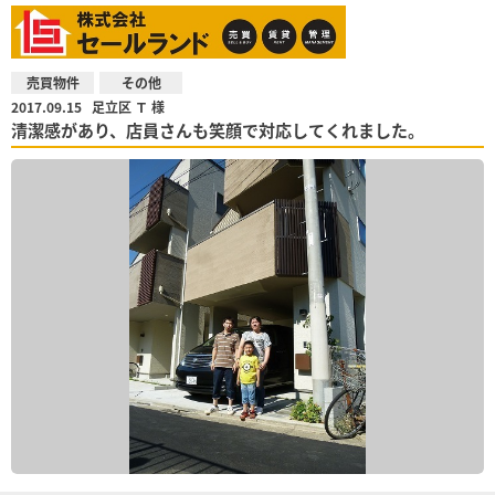
売買物件
その他
2017.09.15
足立区 Ｔ 様
清潔感があり、店員さんも笑顔で対応してくれました。