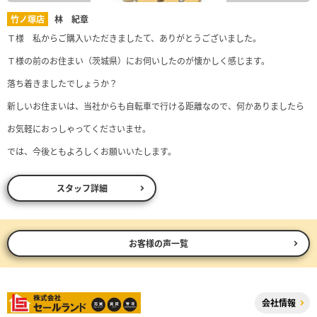
竹ノ塚店
林 紀章
Ｔ様 私からご購入いただきましたて、ありがとうございました。
Ｔ様の前のお住まい（茨城県）にお伺いしたのが懐かしく感じます。
落ち着きましたでしょうか？
新しいお住まいは、当社からも自転車で行ける距離なので、何かありましたら
お気軽におっしゃってくださいませ。
では、今後ともよろしくお願いいたします。
スタッフ詳細
お客様の声一覧
会社情報