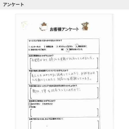
アンケート